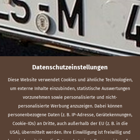
Datenschutzeinstellungen
Diese Website verwendet Cookies und ähnliche Technologien,
um externe Inhalte einzubinden, statistische Auswertungen
vorzunehmen sowie personalisierte und nicht-
personalisierte Werbung anzuzeigen. Dabei können
personenbezogene Daten (z. B. IP-Adresse, Gerätekennungen,
Cookie-IDs) an Dritte, auch außerhalb der EU (z. B. in die
USA), übermittelt werden. Ihre Einwilligung ist freiwillig und