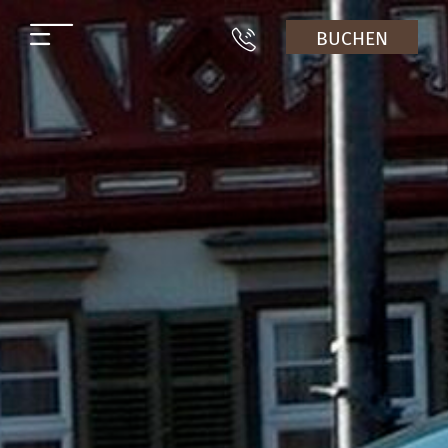
BUCHEN