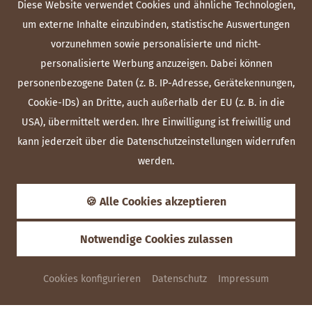
Diese Website verwendet Cookies und ähnliche Technologien,
um externe Inhalte einzubinden, statistische Auswertungen
vorzunehmen sowie personalisierte und nicht-
personalisierte Werbung anzuzeigen. Dabei können
personenbezogene Daten (z. B. IP-Adresse, Gerätekennungen,
Cookie-IDs) an Dritte, auch außerhalb der EU (z. B. in die
USA), übermittelt werden. Ihre Einwilligung ist freiwillig und
kann jederzeit über die Datenschutzeinstellungen widerrufen
werden.
🍪 Alle Cookies akzeptieren
Notwendige Cookies zulassen
Cookies konfigurieren
Datenschutz
Impressum
ANFRAGEN