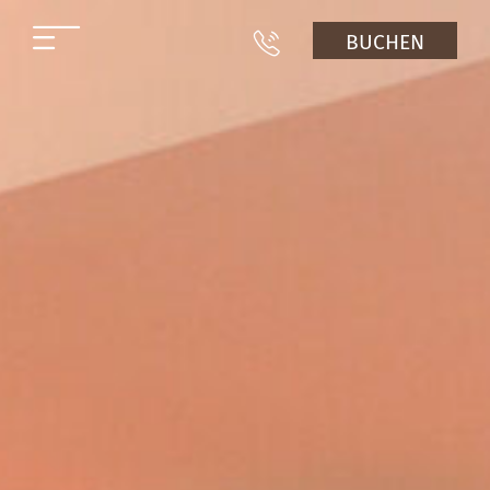
BUCHEN