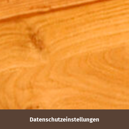
Datenschutzeinstellungen