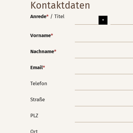
Kontaktdaten
Anrede
*
/
Titel
Vorname
*
Nachname
*
Email
*
Telefon
Straße
PLZ
Ort