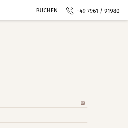
BUCHEN
+49 7961 / 91980