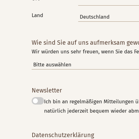
Land
Wie sind Sie auf uns aufmerksam gew
Wir würden uns sehr freuen, wenn Sie das Fe
Newsletter
Ich bin an regelmäßigen Mitteilungen ü
natürlich jederzeit bequem wieder abm
Datenschutzerklärung