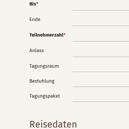
Bis
*
Ende
Teilnehmerzahl
*
Anlass
Tagungsraum
Bestuhlung
Tagungspaket
Reisedaten