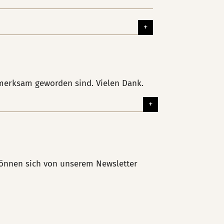
fmerksam geworden sind. Vielen Dank.
 können sich von unserem Newsletter