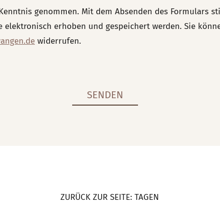
Kenntnis genommen. Mit dem Absenden des Formulars st
elektronisch erhoben und gespeichert werden. Sie können 
wangen.de
widerrufen.
ZURÜCK ZUR SEITE: TAGEN