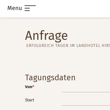
Menu
Anfrage
ERFOLGREICH TAGEN IM LANDHOTEL HIR
Tagungsdaten
Von
*
Start