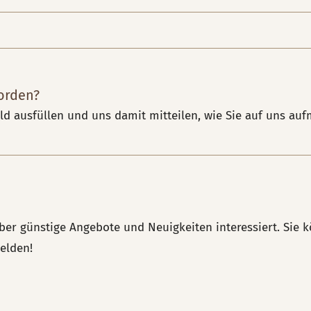
orden?
ld ausfüllen und uns damit mitteilen, wie Sie auf uns au
ber günstige Angebote und Neuigkeiten interessiert. Sie
elden!