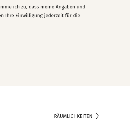
imme ich zu, dass meine Angaben und
Ihre Einwilligung jederzeit für die
RÄUMLICHKEITEN