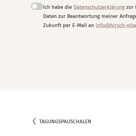
Ich habe die
Datenschutzerklärung
zur 
Daten zur Beantwortung meiner Anfrage 
Zukunft per E-Mail an
info@hirsch-ell
TAGUNGSPAUSCHALEN