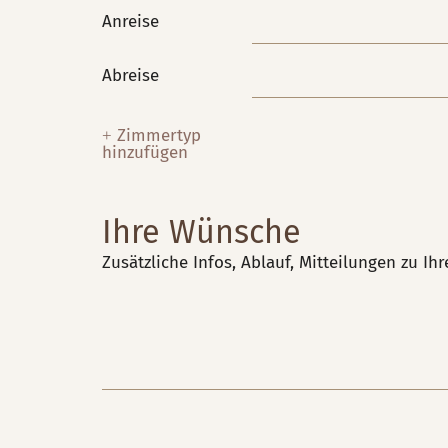
Anreise
Abreise
+
Zimmertyp
hinzufügen
Ihre Wünsche
Zusätzliche Infos, Ablauf, Mitteilungen zu Ih