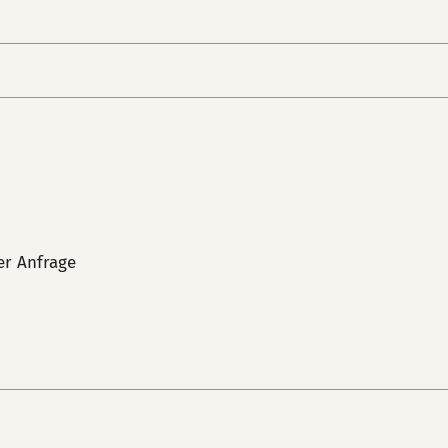
rer Anfrage