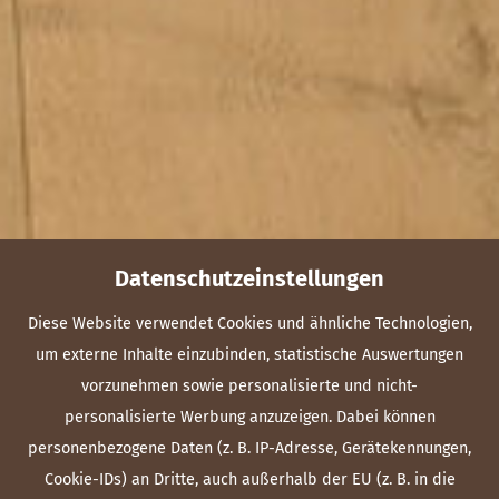
Datenschutzeinstellungen
Diese Website verwendet Cookies und ähnliche Technologien,
um externe Inhalte einzubinden, statistische Auswertungen
vorzunehmen sowie personalisierte und nicht-
personalisierte Werbung anzuzeigen. Dabei können
personenbezogene Daten (z. B. IP-Adresse, Gerätekennungen,
Cookie-IDs) an Dritte, auch außerhalb der EU (z. B. in die