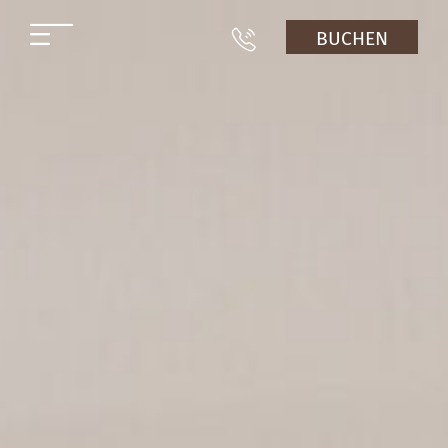
BUCHEN