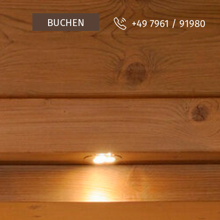
BUCHEN
+49 7961 / 91980