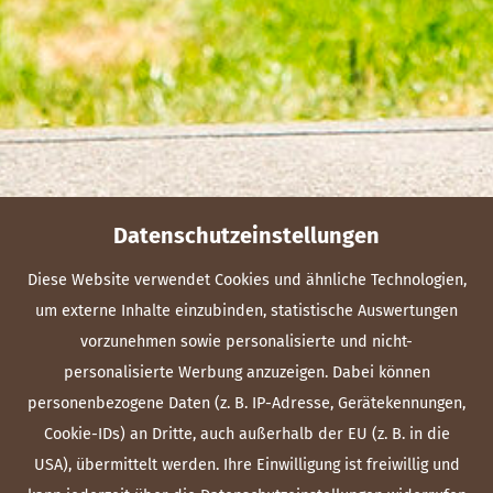
Datenschutzeinstellungen
Diese Website verwendet Cookies und ähnliche Technologien,
um externe Inhalte einzubinden, statistische Auswertungen
vorzunehmen sowie personalisierte und nicht-
personalisierte Werbung anzuzeigen. Dabei können
personenbezogene Daten (z. B. IP-Adresse, Gerätekennungen,
Cookie-IDs) an Dritte, auch außerhalb der EU (z. B. in die
USA), übermittelt werden. Ihre Einwilligung ist freiwillig und