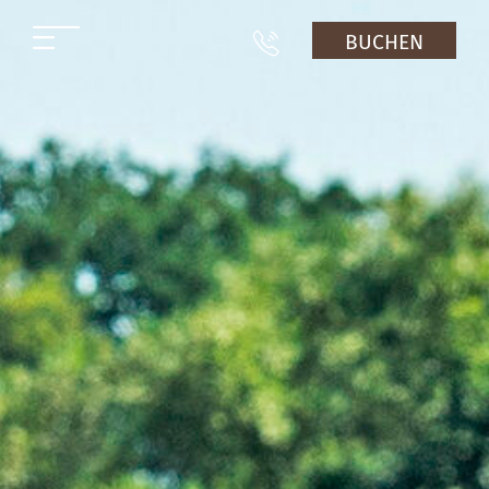
BUCHEN