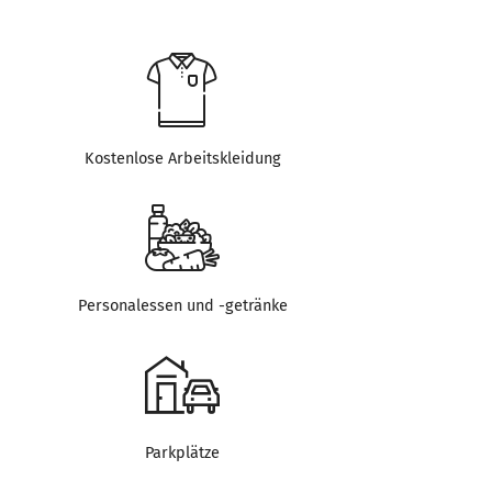
Kostenlose Arbeitskleidung
Personalessen und -getränke
Parkplätze