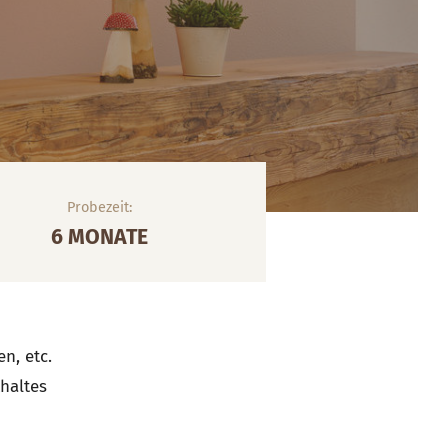
Probezeit:
6 MONATE
n, etc.
haltes