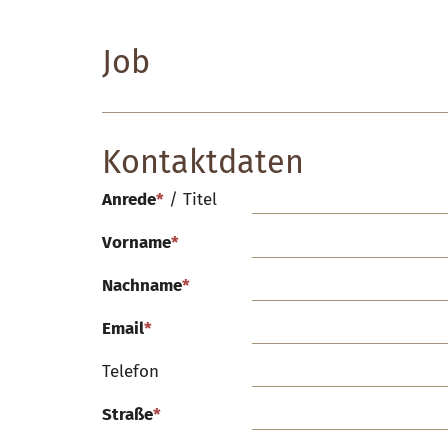
Job
Kontaktdaten
Anrede
*
/
Titel
Vorname
*
Nachname
*
Email
*
Telefon
Straße
*