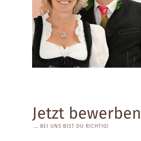
Jetzt bewerbe
... BEI UNS BIST DU RICHTIG!