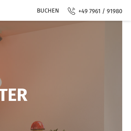
BUCHEN
+49 7961 / 91980
TER