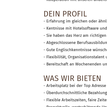
DEIN PROFIL
- Erfahrung im gleichen oder ähnl
- Kentnisse mit Hotelsoftware und
- Sie haben das Herz am richtigen
- Abgeschlossene Berufsausbildung
- Gute Englischkenntnisse wünsc
- Flexibilität, Organisationstale
- Bereitschaft an Wochenenden un
WAS WIR BIETEN
- Arbeitsplatz bei der Top Adresse
- Überdurchschnittliche Bezahlung
- Flexible Arbeitszeiten, faire Zeit