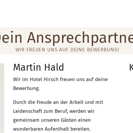
ein Ansprechpartn
WIR FREUEN UNS AUF DEINE BEWERBUNG!
Martin Hald
Wir im Hotel Hirsch freuen uns auf deine
Bewerbung.
Durch die Freude an der Arbeit und mit
Leidenschaft zum Beruf, werden wir
gemeinsam unseren Gästen einen
wunderbaren Aufenthalt bereiten.