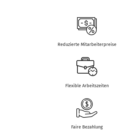
Reduzierte Mitarbeiterpreise
Flexible Arbeitszeiten
Faire Bezahlung