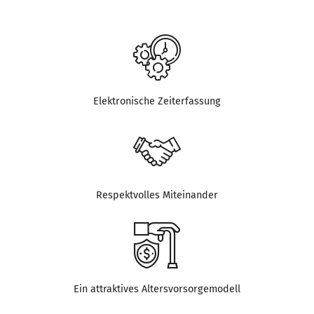
Elektronische Zeiterfassung
Respektvolles Miteinander
Ein attraktives Altersvorsorgemodell