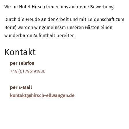
Wir im Hotel Hirsch freuen uns auf deine Bewerbung.
Durch die Freude an der Arbeit und mit Leidenschaft zum
Beruf, werden wir gemeinsam unseren Gästen einen
wunderbaren Aufenthalt bereiten.
Kontakt
per Telefon
+49 (0) 796191980
per E-Mail
kontakt@hirsch-ellwangen.de