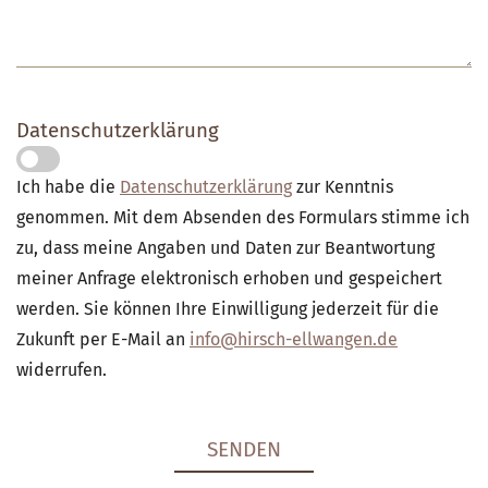
Datenschutzerklärung
Ich habe die
Datenschutzerklärung
zur Kenntnis
genommen. Mit dem Absenden des Formulars stimme ich
zu, dass meine Angaben und Daten zur Beantwortung
meiner Anfrage elektronisch erhoben und gespeichert
werden. Sie können Ihre Einwilligung jederzeit für die
Zukunft per E-Mail an
info@hirsch-ellwangen.de
widerrufen.