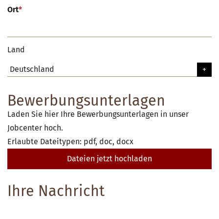
Ort
*
Land
Bewerbungsunterlagen
Laden Sie hier Ihre Bewerbungsunterlagen in unser
Jobcenter hoch.
Erlaubte Dateitypen: pdf, doc, docx
Dateien jetzt hochladen
Ihre Nachricht