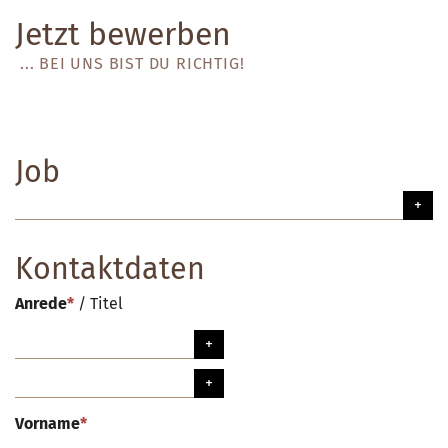
Jetzt bewerben
... BEI UNS BIST DU RICHTIG!
Job
Kontaktdaten
Anrede
*
/
Titel
Vorname
*