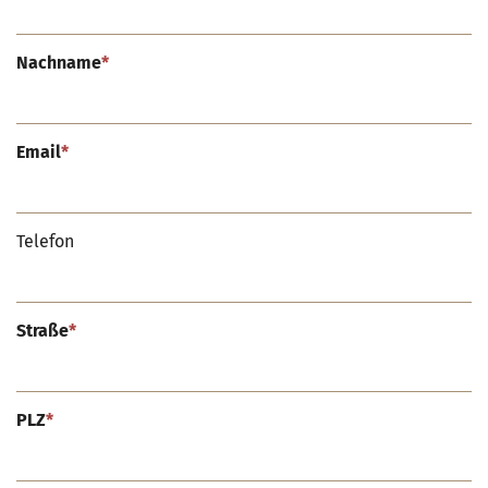
Nachname
*
Email
*
Telefon
Straße
*
PLZ
*