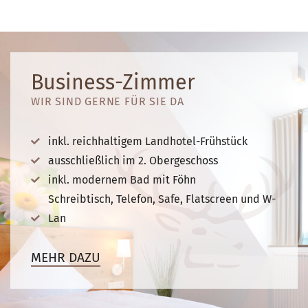
Business-Zimmer
WIR SIND GERNE FÜR SIE DA
inkl. reichhaltigem Landhotel-Frühstück
ausschließlich im 2. Obergeschoss
inkl. modernem Bad mit Föhn
Schreibtisch, Telefon, Safe, Flatscreen und W-
Lan
MEHR DAZU