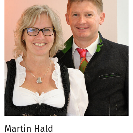
Martin Hald