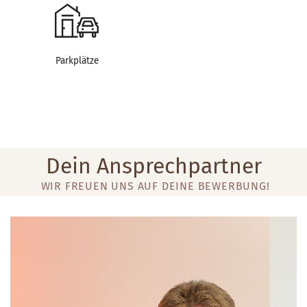
Parkplätze
Dein Ansprechpartner
WIR FREUEN UNS AUF DEINE BEWERBUNG!