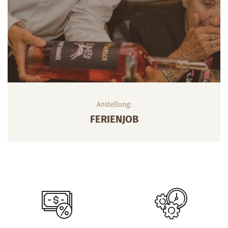
Anstellung:
FERIENJOB