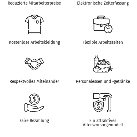
Reduzierte Mitarbeiterpreise
Elektronische Zeiterfassung
Kostenlose Arbeitskleidung
Flexible Arbeitszeiten
Respektvolles Miteinander
Personalessen und -getränke
Faire Bezahlung
Ein attraktives
Altersvorsorgemodell