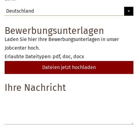
Bewerbungsunterlagen
Laden Sie hier Ihre Bewerbungsunterlagen in unser
Jobcenter hoch.
Erlaubte Dateitypen: pdf, doc, docx
Dateien jetzt hochladen
Ihre Nachricht