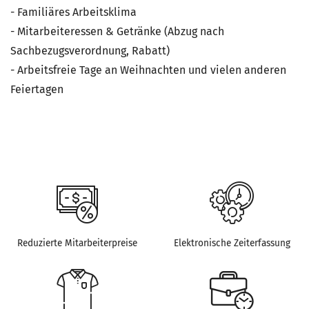
- Familiäres Arbeitsklima
- Mitarbeiteressen & Getränke (Abzug nach
Sachbezugsverordnung, Rabatt)
- Arbeitsfreie Tage an Weihnachten und vielen anderen
Feiertagen
Reduzierte Mitarbeiterpreise
Elektronische Zeiterfassung