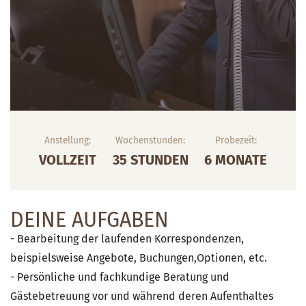
Anstellung:
Wochenstunden:
Probezeit:
VOLLZEIT
35 STUNDEN
6 MONATE
DEINE AUFGABEN
- Bearbeitung der laufenden Korrespondenzen,
beispielsweise Angebote, Buchungen,Optionen, etc.
- Persönliche und fachkundige Beratung und
Gästebetreuung vor und während deren Aufenthaltes