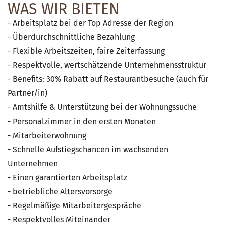
WAS WIR BIETEN
- Arbeitsplatz bei der Top Adresse der Region
- Überdurchschnittliche Bezahlung
- Flexible Arbeitszeiten, faire Zeiterfassung
- Respektvolle, wertschätzende Unternehmensstruktur
- Benefits: 30% Rabatt auf Restaurantbesuche (auch für
Partner/in)
- Amtshilfe & Unterstützung bei der Wohnungssuche
- Personalzimmer in den ersten Monaten
- Mitarbeiterwohnung
- Schnelle Aufstiegschancen im wachsenden
Unternehmen
- Einen garantierten Arbeitsplatz
- betriebliche Altersvorsorge
- Regelmäßige Mitarbeitergespräche
- Respektvolles Miteinander