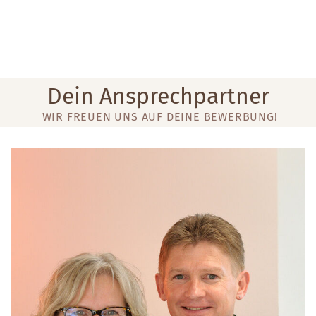
Dein Ansprechpartner
WIR FREUEN UNS AUF DEINE BEWERBUNG!