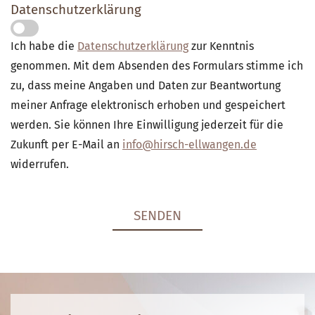
Datenschutzerklärung
Ich habe die
Datenschutzerklärung
zur Kenntnis
genommen. Mit dem Absenden des Formulars stimme ich
zu, dass meine Angaben und Daten zur Beantwortung
meiner Anfrage elektronisch erhoben und gespeichert
werden. Sie können Ihre Einwilligung jederzeit für die
Zukunft per E-Mail an
info@hirsch-ellwangen.de
widerrufen.