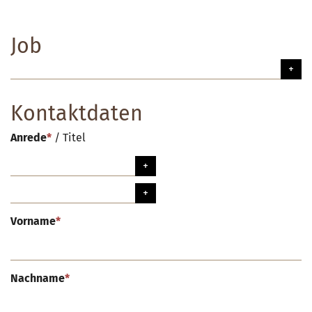
Job
Kontaktdaten
Anrede
*
/
Titel
Vorname
*
Nachname
*