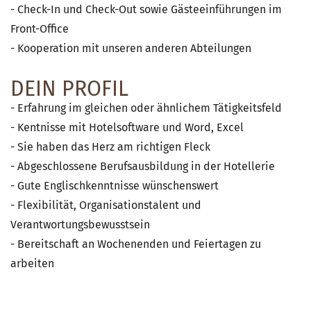
- Check-In und Check-Out sowie Gästeeinführungen im
Front-Office
- Kooperation mit unseren anderen Abteilungen
DEIN PROFIL
- Erfahrung im gleichen oder ähnlichem Tätigkeitsfeld
- Kentnisse mit Hotelsoftware und Word, Excel
- Sie haben das Herz am richtigen Fleck
- Abgeschlossene Berufsausbildung in der Hotellerie
- Gute Englischkenntnisse wünschenswert
- Flexibilität, Organisationstalent und
Verantwortungsbewusstsein
- Bereitschaft an Wochenenden und Feiertagen zu
arbeiten