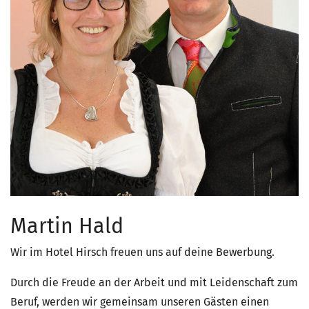
Martin Hald
Wir im Hotel Hirsch freuen uns auf deine Bewerbung.
Durch die Freude an der Arbeit und mit Leidenschaft zum
Beruf, werden wir gemeinsam unseren Gästen einen