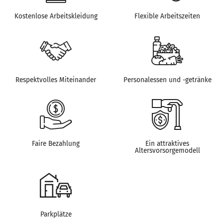
Kostenlose Arbeitskleidung
Flexible Arbeitszeiten
Respektvolles Miteinander
Personalessen und -getränke
Faire Bezahlung
Ein attraktives
Altersvorsorgemodell
Parkplätze