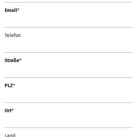
Email
*
Telefon
Straße
*
PLZ
*
Ort
*
Land