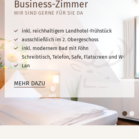
Business-Zimmer
WIR SIND GERNE FÜR SIE DA
inkl. reichhaltigem Landhotel-Frühstück
ausschließlich im 2. Obergeschoss
inkl. modernem Bad mit Föhn
Schreibtisch, Telefon, Safe, Flatscreen und W-
Lan
MEHR DAZU