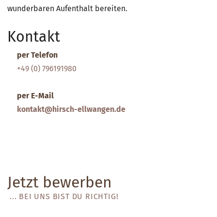
wunderbaren Aufenthalt bereiten.
Kontakt
per Telefon
+49 (0) 796191980
per E-Mail
kontakt@hirsch-ellwangen.de
Jetzt bewerben
... BEI UNS BIST DU RICHTIG!